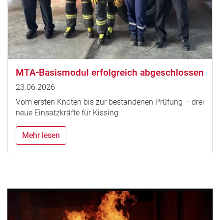
MTA-Basismodul erfolgreich abgeschlossen
23.06.2026
Vom ersten Knoten bis zur bestandenen Prüfung – drei
neue Einsatzkräfte für Kissing
Mehr lesen