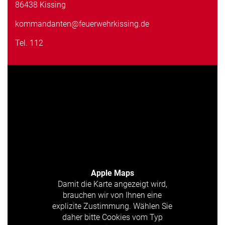
86438 Kissing
kommandanten@feuerwehrkissing.de
Tel.
112
Apple Maps
Damit die Karte angezeigt wird,
brauchen wir von Ihnen eine
explizite Zustimmung. Wählen Sie
daher bitte Cookies vom Typ