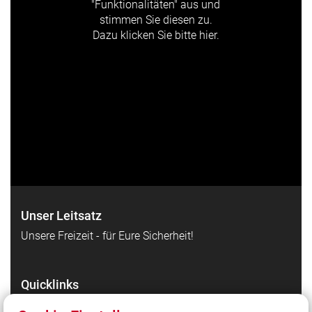
"Funktionalitäten" aus und
stimmen Sie diesen zu.
Dazu klicken Sie bitte hier.
Unser Leitsatz
Unsere Freizeit - für Eure Sicherheit!
Quicklinks
FF Agent (Login)