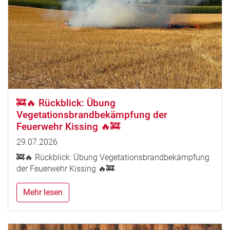
🚒🔥 Rückblick: Übung
Vegetationsbrandbekämpfung der
Feuerwehr Kissing 🔥🚒
29.07.2026
🚒🔥 Rückblick: Übung Vegetationsbrandbekämpfung
der Feuerwehr Kissing 🔥🚒
Mehr lesen