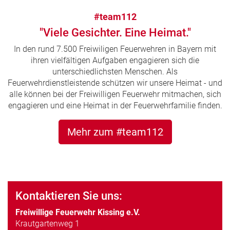
#team112
"Viele Gesichter. Eine Heimat."
In den rund 7.500 Freiwiligen Feuerwehren in Bayern mit
ihren vielfältigen Aufgaben engagieren sich die
unterschiedlichsten Menschen. Als
Feuerwehrdienstleistende schützen wir unsere Heimat - und
alle können bei der Freiwilligen Feuerwehr mitmachen, sich
engagieren und eine Heimat in der Feuerwehrfamilie finden.
Mehr zum #team112
Kontaktieren Sie uns:
Freiwillige Feuerwehr Kissing e.V.
Krautgartenweg 1