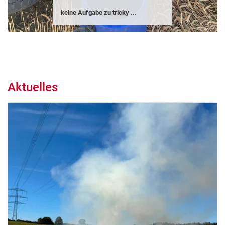
keine Aufgabe zu tricky ...
Aktuelles