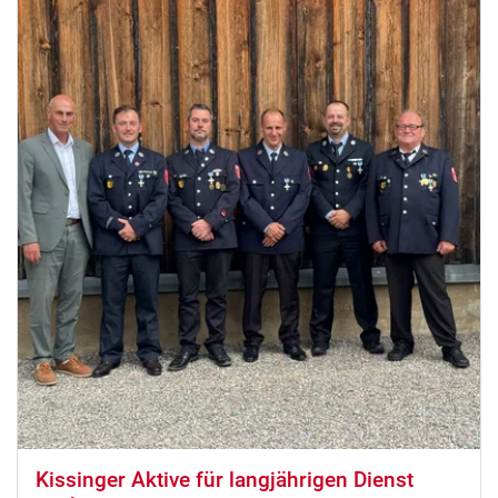
Kissinger Aktive für langjährigen Dienst