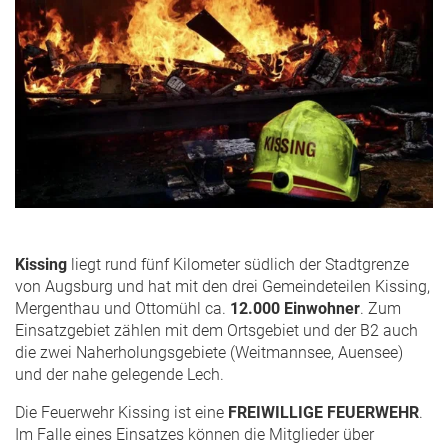
Kissing
liegt rund fünf Kilometer südlich der Stadtgrenze
von Augsburg und hat mit den drei Gemeindeteilen Kissing,
Mergenthau und Ottomühl ca.
12.000 Einwohner
. Zum
Einsatzgebiet zählen mit dem Ortsgebiet und der B2 auch
die zwei Naherholungsgebiete (Weitmannsee, Auensee)
und der nahe gelegende Lech.
Die Feuerwehr Kissing ist eine
FREIWILLIGE FEUERWEHR
.
Im Falle eines Einsatzes können die Mitglieder über