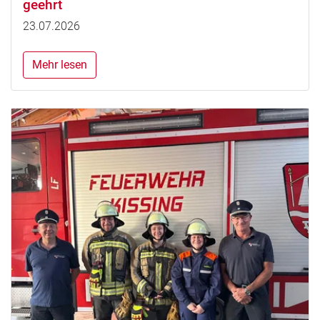
geehrt
23.07.2026
Mehr lesen